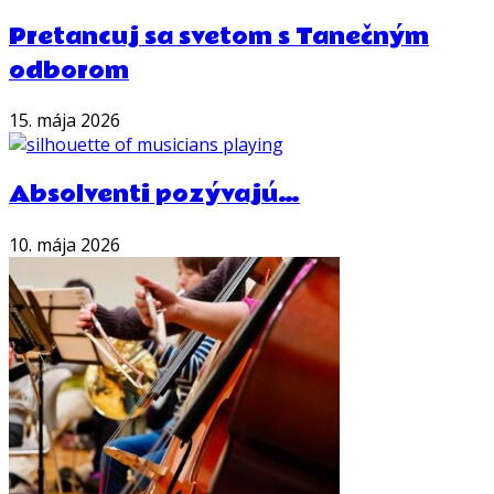
Pretancuj sa svetom s Tanečným
odborom
15. mája 2026
Absolventi pozývajú…
10. mája 2026