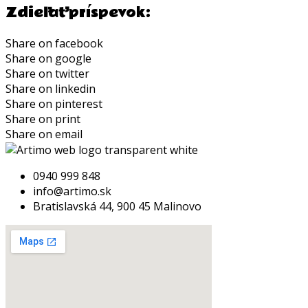
Zdieľať príspevok:
Share on facebook
Share on google
Share on twitter
Share on linkedin
Share on pinterest
Share on print
Share on email
0940 999 848
info@artimo.sk
Bratislavská 44, 900 45 Malinovo