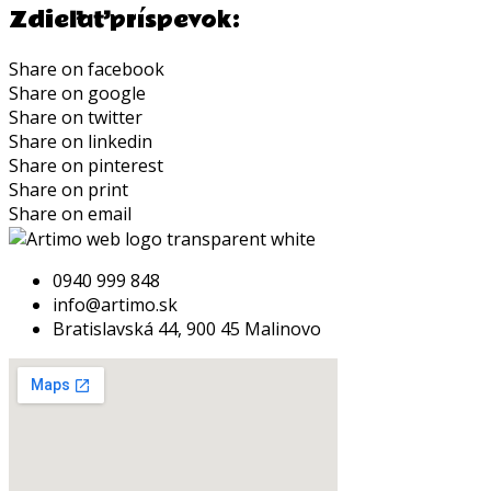
Zdieľať príspevok:
Share on facebook
Share on google
Share on twitter
Share on linkedin
Share on pinterest
Share on print
Share on email
0940 999 848
info@artimo.sk
Bratislavská 44, 900 45 Malinovo