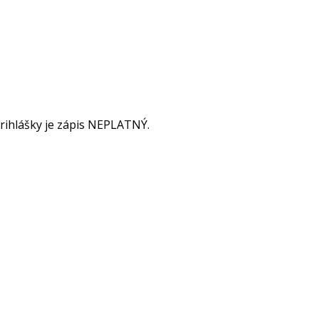
 prihlášky je zápis NEPLATNÝ.