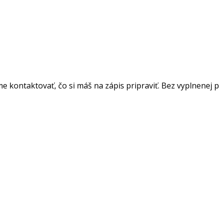
me kontaktovať, čo si máš na zápis pripraviť. Bez vyplnenej