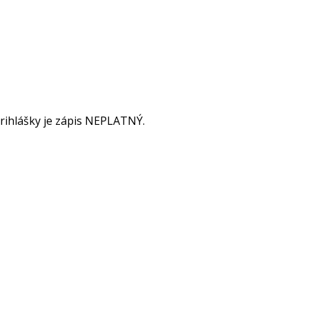
 prihlášky je zápis NEPLATNÝ.