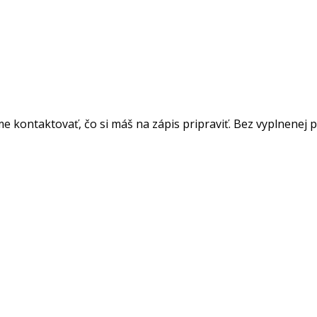
me kontaktovať, čo si máš na zápis pripraviť. Bez vyplnenej