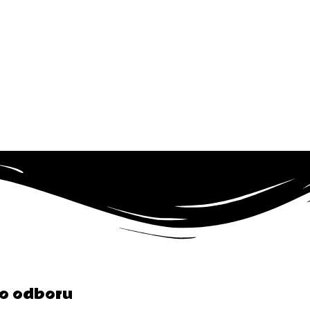
ho odboru