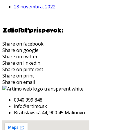
28 novembra, 2022
Zdieľať príspevok:
Share on facebook
Share on google
Share on twitter
Share on linkedin
Share on pinterest
Share on print
Share on email
0940 999 848
info@artimo.sk
Bratislavská 44, 900 45 Malinovo