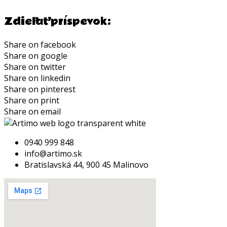
Zdieľať príspevok:
Share on facebook
Share on google
Share on twitter
Share on linkedin
Share on pinterest
Share on print
Share on email
0940 999 848
info@artimo.sk
Bratislavská 44, 900 45 Malinovo