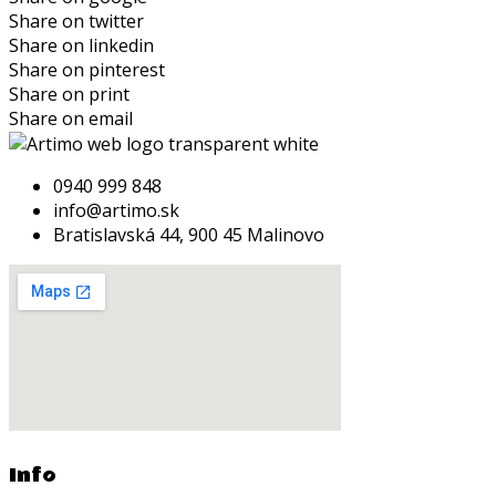
Share on twitter
Share on linkedin
Share on pinterest
Share on print
Share on email
0940 999 848
info@artimo.sk
Bratislavská 44, 900 45 Malinovo
Info