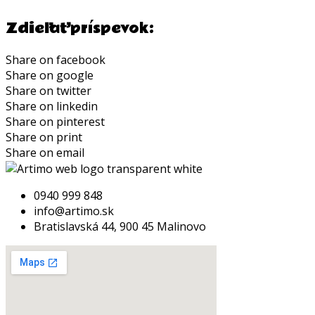
Zdieľať príspevok:
Share on facebook
Share on google
Share on twitter
Share on linkedin
Share on pinterest
Share on print
Share on email
0940 999 848
info@artimo.sk
Bratislavská 44, 900 45 Malinovo